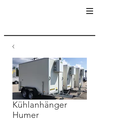
Kühlanhänger
Humer