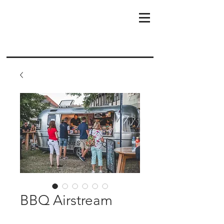
BBQ Airstream