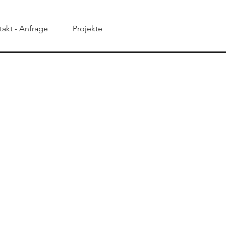
akt - Anfrage
Projekte