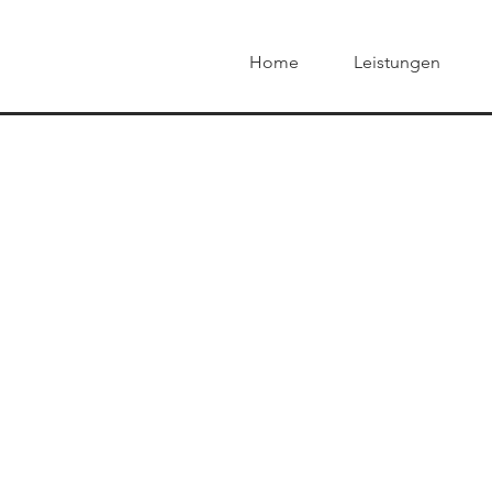
Home
Leistungen