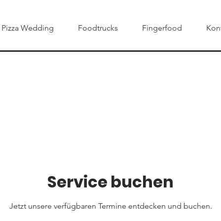
Pizza Wedding
Foodtrucks
Fingerfood
Kont
Service buchen
Jetzt unsere verfügbaren Termine entdecken und buchen.